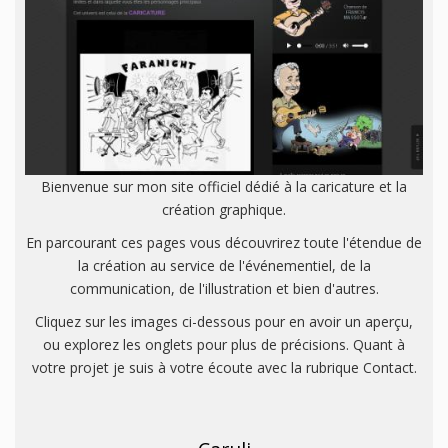
Bienvenue sur mon site officiel dédié à la caricature et la
création graphique.
En parcourant ces pages vous découvrirez toute l'étendue de
la création au service de l'événementiel, de la
communication, de l'illustration et bien d'autres.
Cliquez sur les images ci-dessous pour en avoir un aperçu,
ou explorez les onglets pour plus de précisions. Quant à
votre projet je suis à votre écoute avec la rubrique Contact.