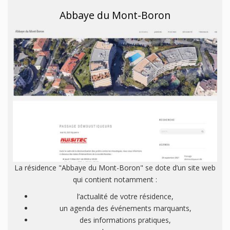
Abbaye du Mont-Boron
La résidence "Abbaye du Mont-Boron" se dote d’un site web
qui contient notamment :
l’actualité de votre résidence,
un agenda des événements marquants,
des informations pratiques,