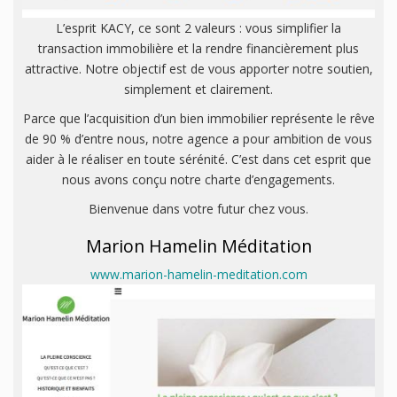
L’esprit KACY, ce sont 2 valeurs : vous simplifier la
transaction immobilière et la rendre financièrement plus
attractive. Notre objectif est de vous apporter notre soutien,
simplement et clairement.
Parce que l’acquisition d’un bien immobilier représente le rêve
de 90 % d’entre nous, notre agence a pour ambition de vous
aider à le réaliser en toute sérénité. C’est dans cet esprit que
nous avons conçu notre charte d’engagements.
Bienvenue dans votre futur chez vous.
Marion Hamelin Méditation
www.marion-hamelin-meditation.com