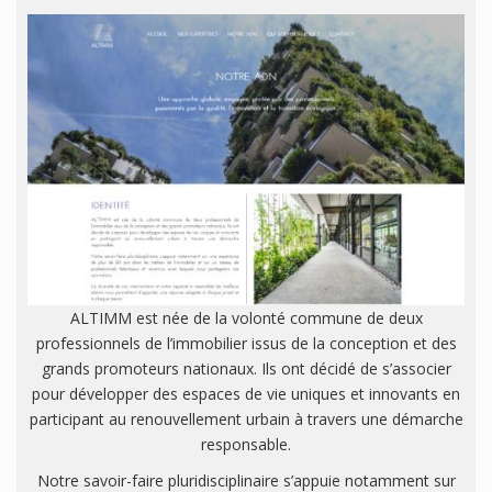
ALTIMM est née de la volonté commune de deux
professionnels de l’immobilier issus de la conception et des
grands promoteurs nationaux. Ils ont décidé de s’associer
pour développer des espaces de vie uniques et innovants en
participant au renouvellement urbain à travers une démarche
responsable.
Notre savoir-faire pluridisciplinaire s’appuie notamment sur