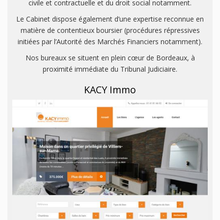
civile et contractuelle et du droit social notamment.
Le Cabinet dispose également d’une expertise reconnue en
matière de contentieux boursier (procédures répressives
initiées par l’Autorité des Marchés Financiers notamment).
Nos bureaux se situent en plein cœur de Bordeaux, à
proximité immédiate du Tribunal Judiciaire.
KACY Immo