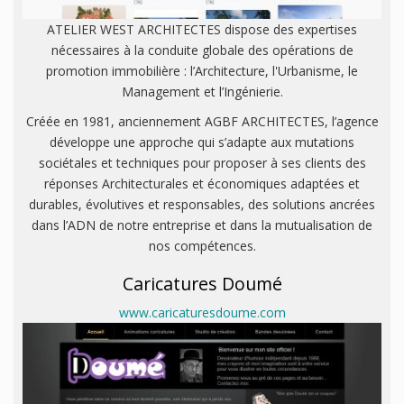
ATELIER WEST ARCHITECTES dispose des expertises
nécessaires à la conduite globale des opérations de
promotion immobilière : l’Architecture, l'Urbanisme, le
Management et l’Ingénierie.
Créée en 1981, anciennement AGBF ARCHITECTES, l’agence
développe une approche qui s’adapte aux mutations
sociétales et techniques pour proposer à ses clients des
réponses Architecturales et économiques adaptées et
durables, évolutives et responsables, des solutions ancrées
dans l’ADN de notre entreprise et dans la mutualisation de
nos compétences.
Caricatures Doumé
www.caricaturesdoume.com