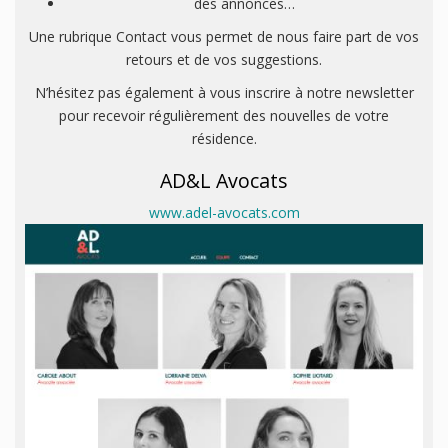
des annonces…
Une rubrique Contact vous permet de nous faire part de vos
retours et de vos suggestions.
N’hésitez pas également à vous inscrire à notre newsletter
pour recevoir régulièrement des nouvelles de votre
résidence.
AD&L Avocats
www.adel-avocats.com