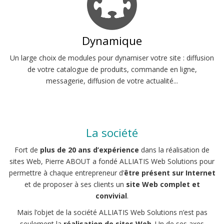
Dynamique
Un large choix de modules pour dynamiser votre site : diffusion
de votre catalogue de produits, commande en ligne,
messagerie, diffusion de votre actualité...
La société
Fort de
plus de 20 ans d’expérience
dans la réalisation de
sites Web, Pierre ABOUT a fondé ALLIATIS Web Solutions pour
permettre à chaque entrepreneur d’
être présent sur Internet
et de proposer à ses clients un
site Web complet et
convivial
.
Mais l’objet de la société ALLIATIS Web Solutions n’est pas
seulement la
réalisation de sites Web
. Un de ses axes