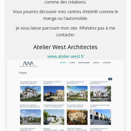
comme des créations.
Vous pourrez découvrir mes centres d'intérêt comme le
manga ou l'automobile.
Je vous laisse parcourir mon site. N’hésitez pas à me
contacter.
Atelier West Architectes
www.atelier-west.fr