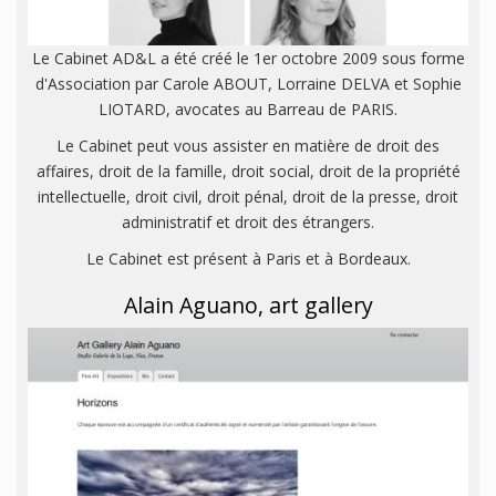
Le Cabinet AD&L a été créé le 1er octobre 2009 sous forme
d'Association par Carole ABOUT, Lorraine DELVA et Sophie
LIOTARD, avocates au Barreau de PARIS.
Le Cabinet peut vous assister en matière de droit des
affaires, droit de la famille, droit social, droit de la propriété
intellectuelle, droit civil, droit pénal, droit de la presse, droit
administratif et droit des étrangers.
Le Cabinet est présent à Paris et à Bordeaux.
Alain Aguano, art gallery