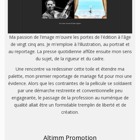
Ma passion de l'image m'ouvre les portes de l'édition à l'âge
de vingt cinq ans. Je m'emploie à l'illustration, au portrait et
au reportage. La presse quotidienne affûte ensuite mon sens
du sujet, de la rigueur et du cadre.
Une rencontre va redessiner cette toile et étendre ma
palette, mon premier reportage de mariage fut pour moi une
évidence. Alors que les contraintes de la pellicule se soldaient
par une démarche restreinte et conventionnelle peu
engageante, le passage de la profession au numérique de
qualité allait être un formidable tremplin de liberté et de
création.
Altimm Promotion