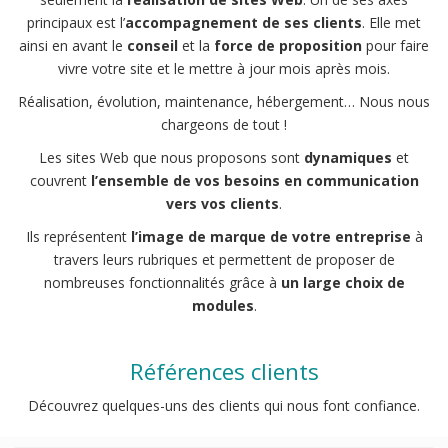
principaux est l’
accompagnement de ses clients
. Elle met
ainsi en avant le
conseil
et la
force de proposition
pour faire
vivre votre site et le mettre à jour mois après mois.
Réalisation, évolution, maintenance, hébergement… Nous nous
chargeons de tout !
Les sites Web que nous proposons sont
dynamiques
et
couvrent
l’ensemble de vos besoins en communication
vers vos clients
.
Ils représentent
l’image de marque de votre entreprise
à
travers leurs rubriques et permettent de proposer de
nombreuses fonctionnalités grâce à
un large choix de
modules
.
Références clients
Découvrez quelques-uns des clients qui nous font confiance.