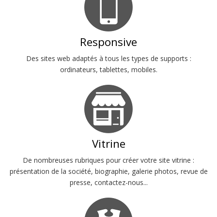
Responsive
Des sites web adaptés à tous les types de supports :
ordinateurs, tablettes, mobiles.
Vitrine
De nombreuses rubriques pour créer votre site vitrine :
présentation de la société, biographie, galerie photos, revue de
presse, contactez-nous...