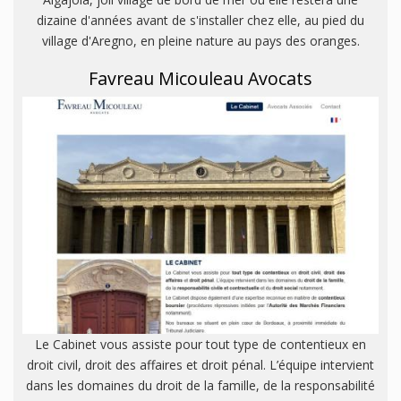
dizaine d'années avant de s'installer chez elle, au pied du
village d'Aregno, en pleine nature au pays des oranges.
Favreau Micouleau Avocats
Le Cabinet vous assiste pour tout type de contentieux en
droit civil, droit des affaires et droit pénal. L’équipe intervient
dans les domaines du droit de la famille, de la responsabilité