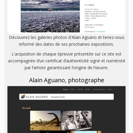
Découvrez les galeries photos d'Alain Aguano et tenez-vous
informé des dates de ses prochaines expositions.
L'acquisition de chaque épreuve présentée sur ce site est
accompagnée d’un certificat d’authenticité signé et numéroté
par l’artiste garantissant l’origine de l’œuvre.
Alain Aguano, photographe