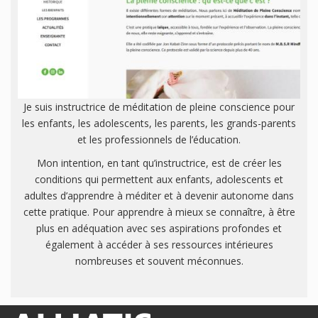
Je suis instructrice de méditation de pleine conscience pour
les enfants, les adolescents, les parents, les grands-parents
et les professionnels de l’éducation.
Mon intention, en tant qu’instructrice, est de créer les
conditions qui permettent aux enfants, adolescents et
adultes d’apprendre à méditer et à devenir autonome dans
cette pratique. Pour apprendre à mieux se connaître, à être
plus en adéquation avec ses aspirations profondes et
également à accéder à ses ressources intérieures
nombreuses et souvent méconnues.