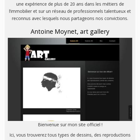
une expérience de plus de 20 ans dans les métiers de
l’immobilier et sur un réseau de professionnels talentueux et
reconnus avec lesquels nous partageons nos convictions.
Antoine Moynet, art gallery
Bienvenue sur mon site officiel !
Ici, vous trouverez tous types de dessins, des reproductions