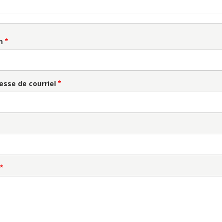
m
esse de courriel