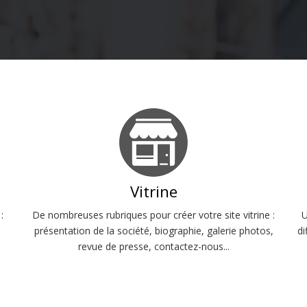
Vitrine
:
De nombreuses rubriques pour créer votre site vitrine :
U
présentation de la société, biographie, galerie photos,
di
revue de presse, contactez-nous...