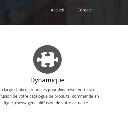
Accueil
Contact
Dynamique
n large choix de modules pour dynamiser votre site :
ffusion de votre catalogue de produits, commande en
ligne, messagerie, diffusion de votre actualité...